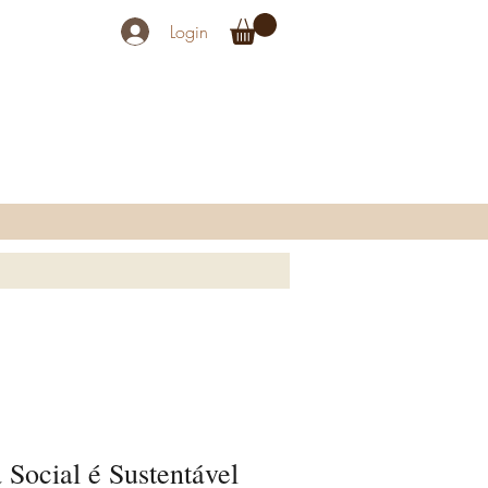
Login
Social é Sustentável