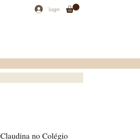
Login
Claudina no Colégio