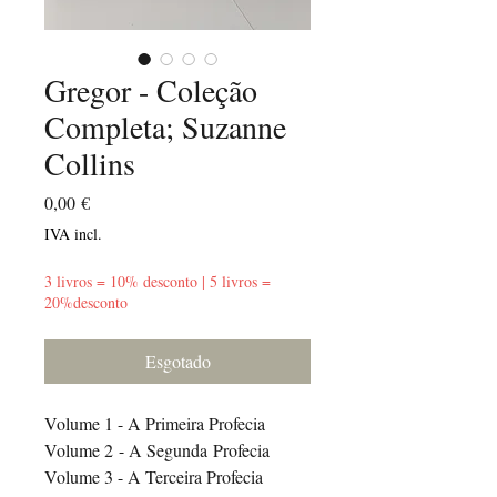
Gregor - Coleção
Completa; Suzanne
Collins
Preço
0,00 €
IVA incl.
3 livros = 10% desconto | 5 livros =
20%desconto
Esgotado
Volume 1 - A Primeira Profecia
Volume 2 - A Segunda Profecia
Volume 3 - A Terceira Profecia