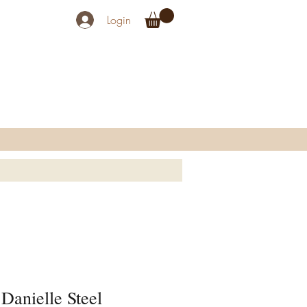
Login
 Danielle Steel