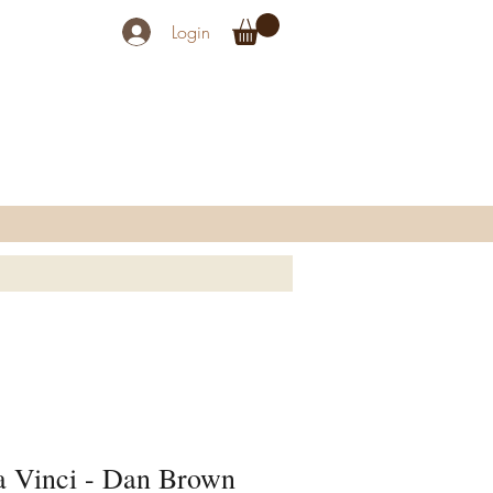
Login
 Vinci - Dan Brown