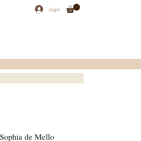
Login
 Sophia de Mello