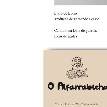
Livro de Bolso
Tradução de Fernando Pessoa
Carimbo na folha de guarda.
Picos de acidez
O Alfarrabich
Copyright © 2025, O Alfarrabicho